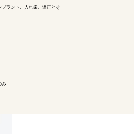
ンプラント、入れ歯、矯正とそ
のみ