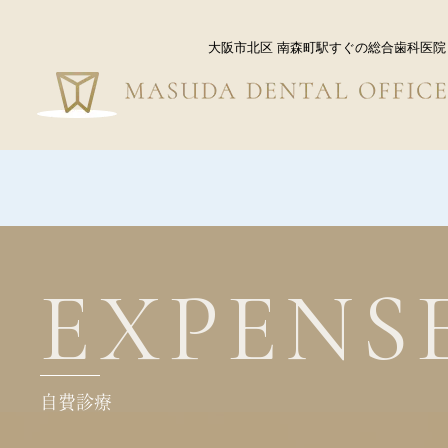
大阪市北区 南森町駅すぐの総合歯科医院
EXPENS
自費診療