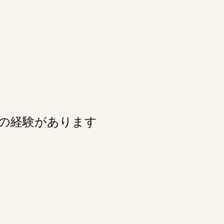
の経験があります