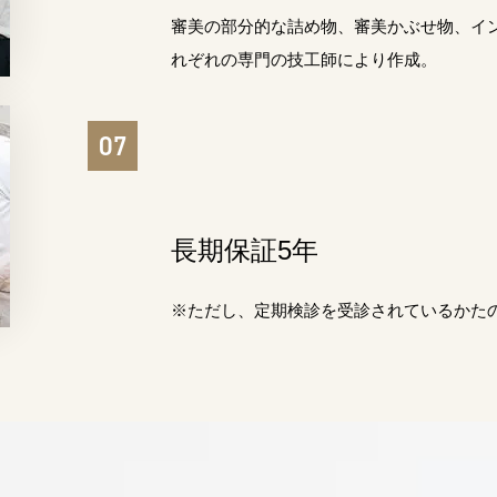
審美の部分的な詰め物、審美かぶせ物、イ
れぞれの専門の技工師により作成。
長期保証5年
※ただし、定期検診を受診されているかた