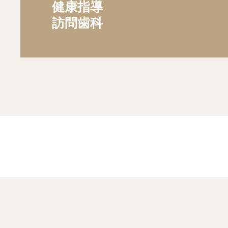
健康指導
訪問歯科