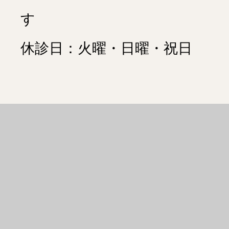
す
休診日：火曜・日曜・祝日