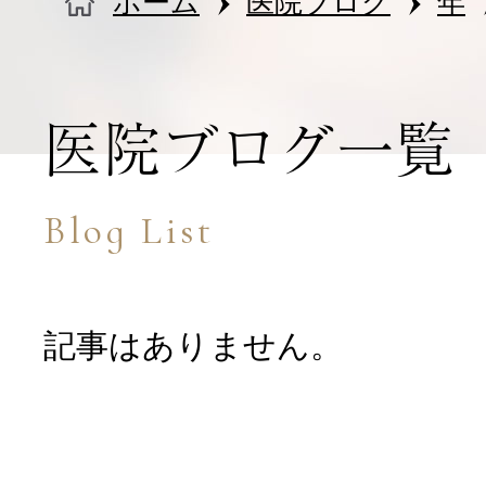
ホーム
医院ブログ
年
医院情報・アクセス
医院ブログ一覧
Blog List
記事はありません。