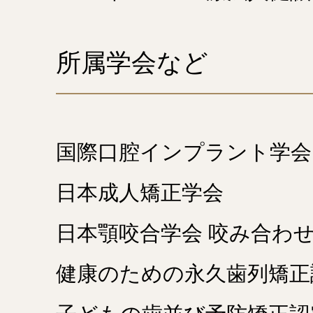
所属学会など
国際口腔インプラント学会
日本成人矯正学会
日本顎咬合学会 咬み合わ
健康のための永久歯列矯正