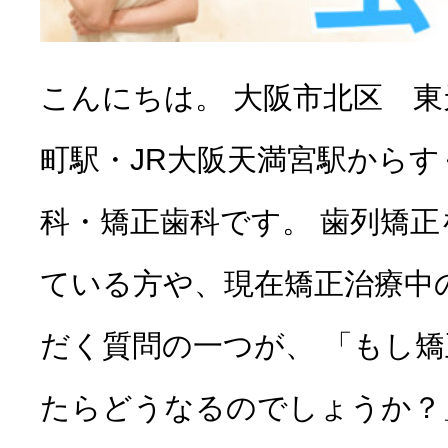
こんにちは。 大阪市北区 
町駅・JR大阪天満宮駅から
科・矯正歯科です。 歯列矯
ている方や、現在矯正治療中
だく質問の一つが、 「もし
たらどうなるのでしょうか？