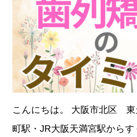
こんにちは。 大阪市北区 
町駅・JR大阪天満宮駅から