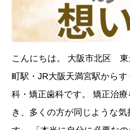
こんにちは。 大阪市北区 
町駅・JR大阪天満宮駅から
科・矯正歯科です。 矯正治
き、多くの方が同じような気