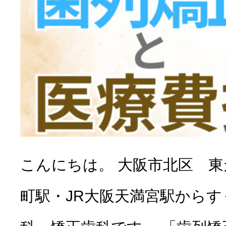
こんにちは。 大阪市北区 
町駅・JR大阪天満宮駅から