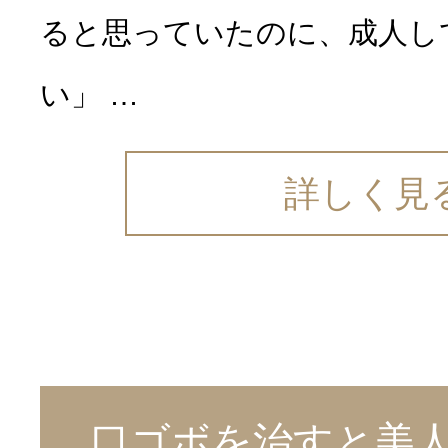
ると思っていたのに、成人し
い」 …
詳しく見
口ゴボを治すと美