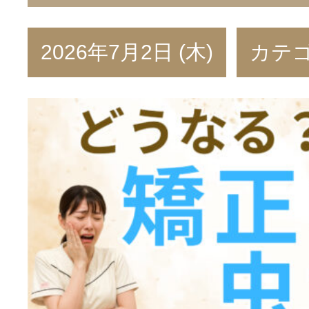
2026年7月2日 (木)
カテ