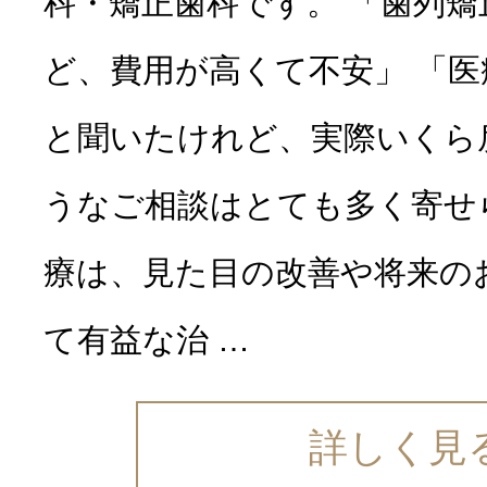
科・矯正歯科です。 「歯列
ど、費用が高くて不安」 「
と聞いたけれど、実際いくら
うなご相談はとても多く寄せ
療は、見た目の改善や将来の
て有益な治 …
詳しく見