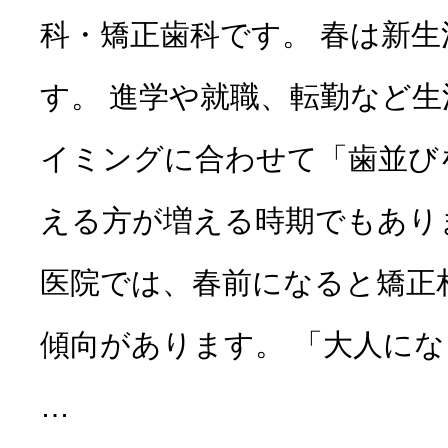
科・矯正歯科です。 春は新
す。 進学や就職、転勤など
イミングに合わせて「歯並び
える方が増える時期でもあり
医院では、春前になると矯正
傾向があります。 「大人に
…