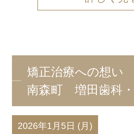
矯正治療への想い
南森町 増田歯科
2026年1月5日 (月)