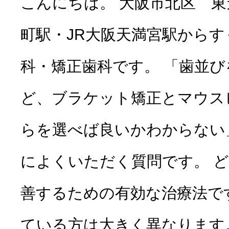
こんにちは。 大阪市北区 
町駅・JR大阪天満宮駅から
科・矯正歯科です。 「歯並
ど、ブラケット矯正とマウス
らを選べば良いかわからない
によくいただく質問です。 
善するための有効な治療法で
ている方は大きく異なります