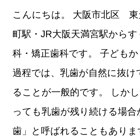
こんにちは。 大阪市北区 
町駅・JR大阪天満宮駅から
科・矯正歯科です。 子ども
過程では、乳歯が自然に抜け
ることが一般的です。 しか
っても乳歯が残り続ける場合
歯」と呼ばれることもありま