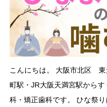
こんにちは。 大阪市北区 
町駅・JR大阪天満宮駅から
科・矯正歯科です。 ひな祭