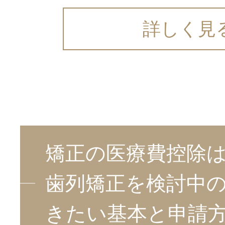
詳しく見
矯正の医療費控除
歯列矯正を検討中
きたい基本と申請