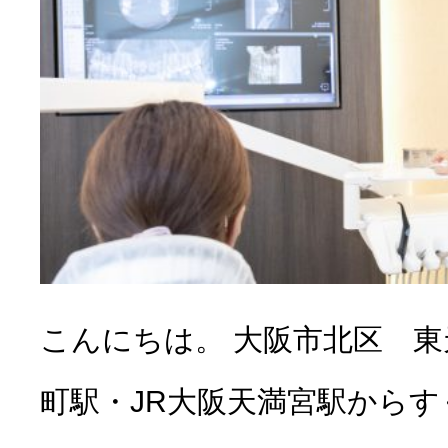
こんにちは。 大阪市北区 
町駅・JR大阪天満宮駅から