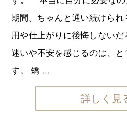
す。 「本当に自分に必要な
期間、ちゃんと通い続けられ
用や仕上がりに後悔しないだ
迷いや不安を感じるのは、と
す。 矯 …
詳しく見