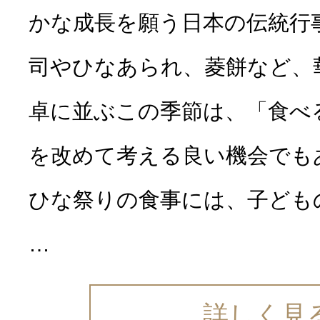
かな成長を願う日本の伝統行
司やひなあられ、菱餅など、
卓に並ぶこの季節は、「食べ
を改めて考える良い機会でも
ひな祭りの食事には、子ども
…
詳しく見