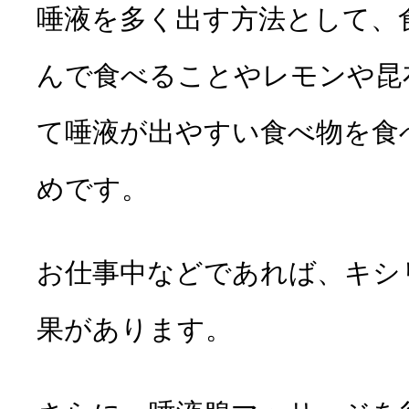
唾液を多く出す方法として、
んで食べることやレモンや昆
て唾液が出やすい食べ物を食
めです。
お仕事中などであれば、キシ
果があります。