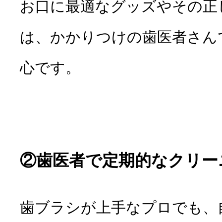
お口に最適なグッズやその正
は、かかりつけの歯医者さん
心です。
②歯医者で定期的なクリー
歯ブラシが上手なプロでも、