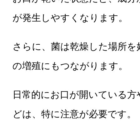
が発生しやすくなります。
さらに、菌は乾燥した場所を
の増殖にもつながります。
日常的にお口が開いている方
どは、特に注意が必要です。