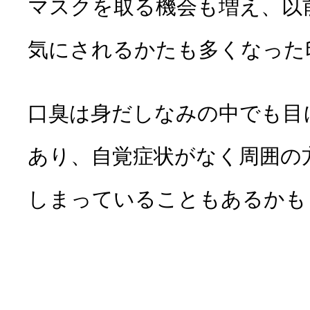
マスクを取る機会も増え、以
気にされるかたも多くなった
口臭は身だしなみの中でも目
あり、自覚症状がなく周囲の
しまっていることもあるかも