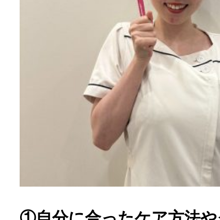
①自分に合ったケア方法や