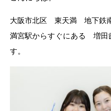
大阪市北区 東天満 地下鉄南
満宮駅からすぐにある 増田
す。