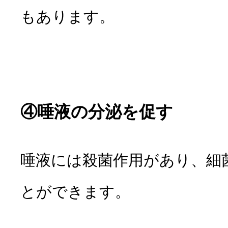
もあります。
④唾液の分泌を促す
唾液には殺菌作用があり、細
とができます。