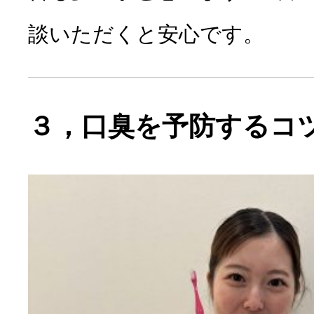
談いただくと安心です。
３，口臭を予防するコ