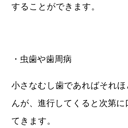
することができます
。
・虫歯や歯周病
小さなむし歯であればそれほ
んが、進行してくると次第に
てきます。