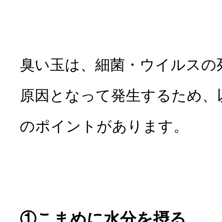
臭い玉は、細菌・ウイルスの
原因となって発生するため、
のポイントがあります。
①こまめに水分を摂る