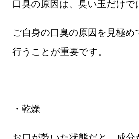
口臭の原因は、臭い玉だけで
ご自身の口臭の原因を見極め
行うことが重要です。
・乾燥
お口が乾いた状態だと、成分