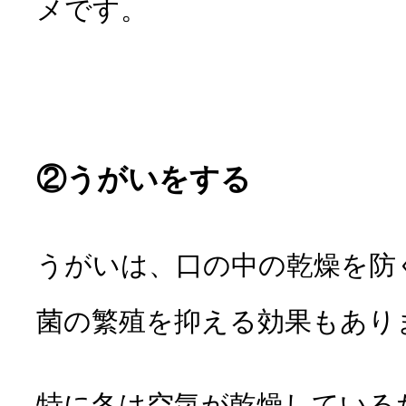
メです。
②うがいをする
うがいは、口の中の乾燥を防
菌の繁殖を抑える効果
もあり
特に冬は空気が乾燥している