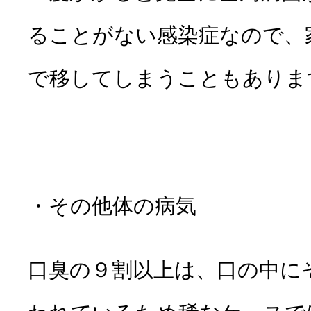
ることがない感染症なので、
で移してしまうこともありま
・その他体の病気
口臭の９割以上は、口の中に