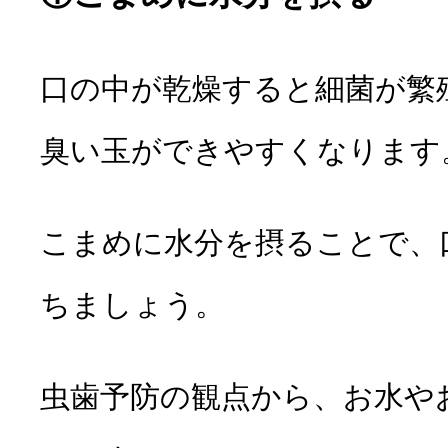
口の中が乾燥すると細菌が繁
臭い玉ができやすくなります
こまめに水分を摂る
ことで、
ちましょう。
虫歯予防の観点から、お水や