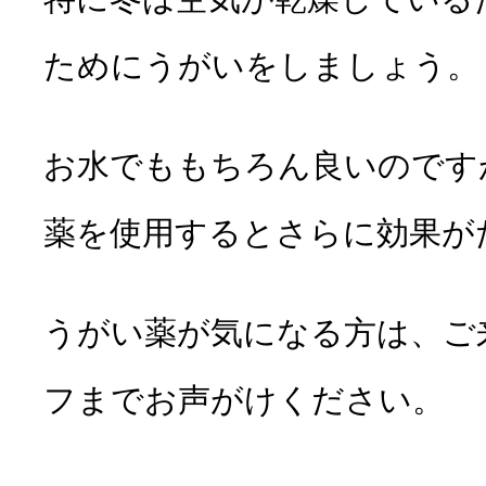
ためにうがいをしましょう。
お水でももちろん良いのです
薬を使用するとさらに効果が
うがい薬が気になる方は、ご
フまでお声がけください。