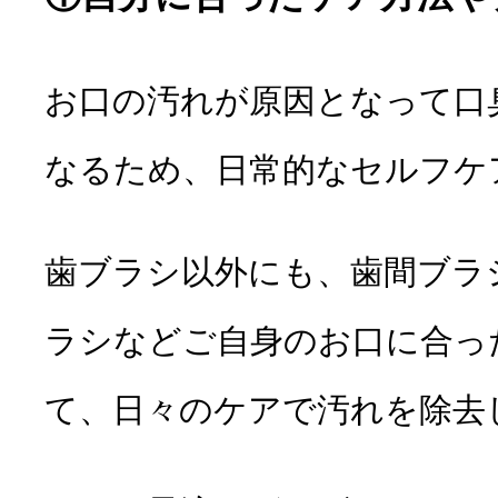
お口の汚れが原因となって口
なるため、日常的なセルフケ
歯ブラシ以外にも、歯間ブラ
ラシなどご自身のお口に合っ
て、日々のケアで汚れを除去