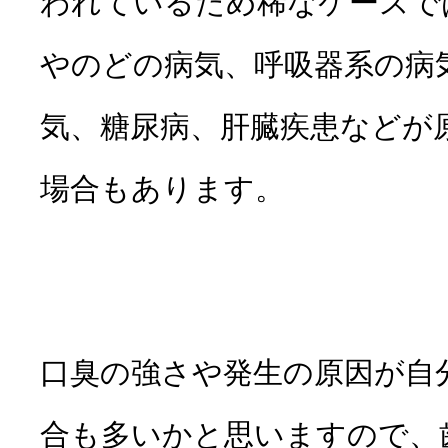
われているため稀なケースで
やのどの病気、呼吸器系の病
気、糖尿病、肝臓疾患などが
場合もあります。
口臭の強さや発生の原因が自
合も多いかと思いますので、