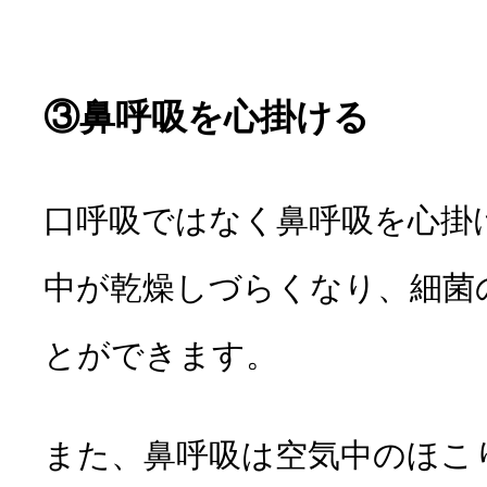
③鼻呼吸を心掛ける
口呼吸ではなく鼻呼吸を心掛
中が乾燥しづらくなり、細菌
とができます。
また、鼻呼吸は空気中のほこ