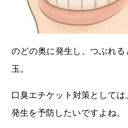
のどの奥に発生し、つぶれる
玉。
口臭エチケット対策としては
発生を予防したいですよね。